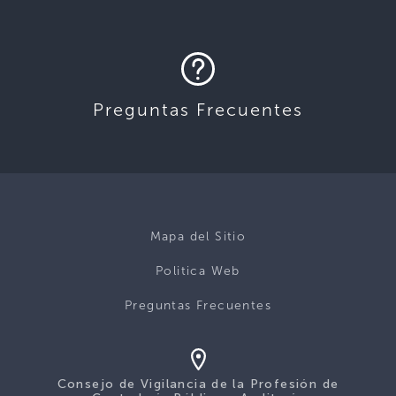
Preguntas Frecuentes
Mapa del Sitio
Politica Web
Preguntas Frecuentes
Consejo de Vigilancia de la Profesión de