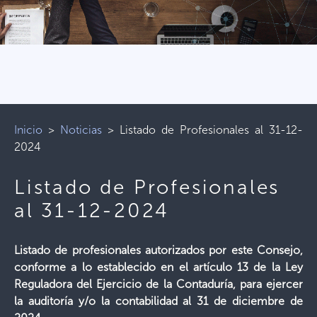
Inicio
>
Noticias
>
Listado de Profesionales al 31-12-
2024
Listado de Profesionales
al 31-12-2024
Listado de profesionales autorizados por este Consejo,
conforme a lo establecido en el artículo 13 de la Ley
Reguladora del Ejercicio de la Contaduría, para ejercer
la auditoría y/o la contabilidad al 31 de diciembre de