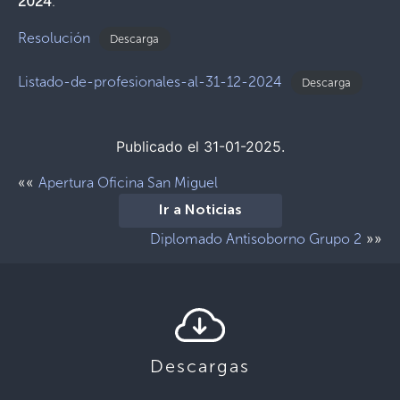
2024
.
Resolución
Descarga
Listado-de-profesionales-al-31-12-2024
Descarga
Publicado el 31-01-2025.
««
Apertura Oficina San Miguel
Ir a Noticias
»»
Diplomado Antisoborno Grupo 2
Descargas