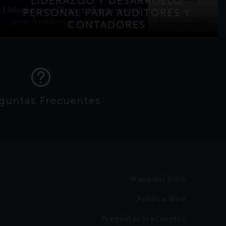
LIDERAZGO Y DESARROLLO
PERSONAL PARA AUDITORES Y
CONTADORES
guntas Frecuentes
Mapa del Sitio
Politica Web
Preguntas Frecuentes