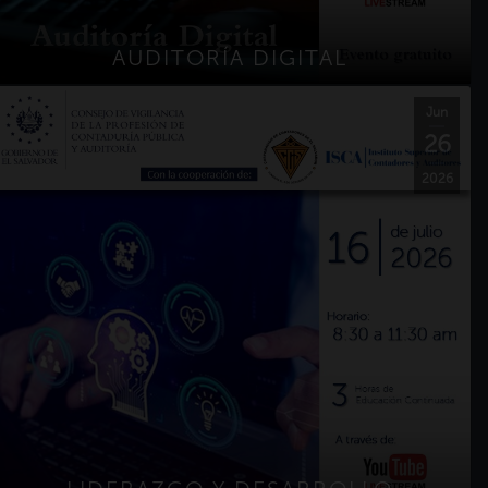
AUDITORÍA DIGITAL
Jun
26
2026