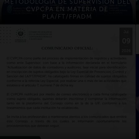
METODOLOGÍA DE SUPERVISIÓN DEL
CVPCPA EN MATERIA DE
PLA/FT/FPADM
Jul
09
2026