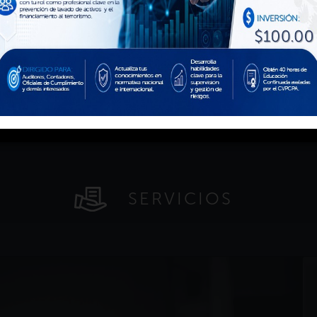
SERVICIOS