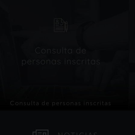
Consulta de personas inscritas