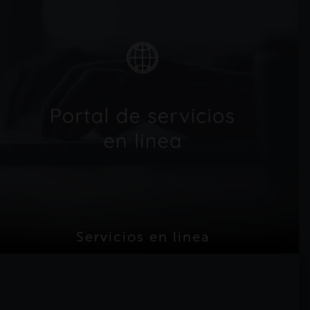
Servicios en linea