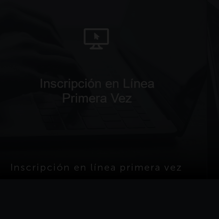
Inscripción en línea primera vez