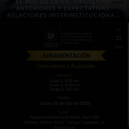
EL ROL DE LA UIF, TIPOLOGÍAS
ANTERIORES Y EXPECTATIVAS,
RELACIONES INTERINSTITUCIONA...
Jul
15
2026