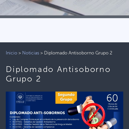
Inicio
>
Noticias
>
Diplomado Antisoborno Grupo 2
Diplomado Antisoborno
Grupo 2