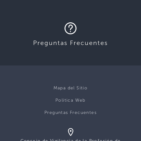
Preguntas Frecuentes
Mapa del Sitio
Politica Web
Preguntas Frecuentes
Consejo de Vigilancia de la Profesión de