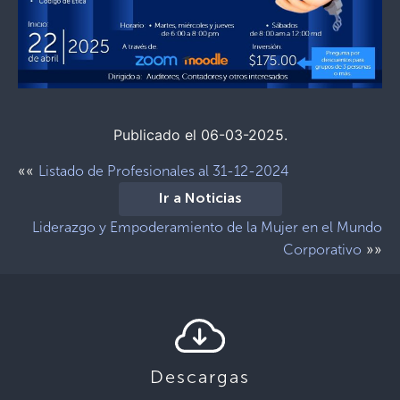
Publicado el 06-03-2025.
««
Listado de Profesionales al 31-12-2024
Ir a Noticias
Liderazgo y Empoderamiento de la Mujer en el Mundo
»»
Corporativo
Descargas