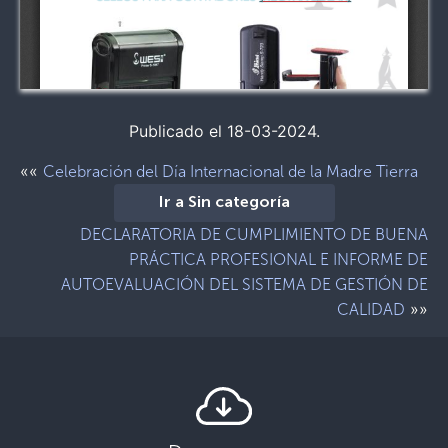
Publicado el 18-03-2024.
««
Celebración del Día Internacional de la Madre Tierra
Ir a Sin categoría
DECLARATORIA DE CUMPLIMIENTO DE BUENA
PRÁCTICA PROFESIONAL E INFORME DE
AUTOEVALUACIÓN DEL SISTEMA DE GESTIÓN DE
»»
CALIDAD