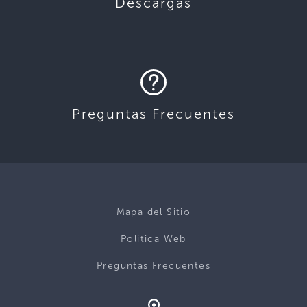
Descargas
Preguntas Frecuentes
Mapa del Sitio
Politica Web
Preguntas Frecuentes