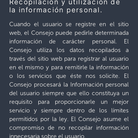
Recopilación y utilización de
la información personal.
Cuando el usuario se registre en el sitio
web, el Consejo puede pedirle determinada
información de carácter personal. El
Consejo utiliza los datos recopilados a
través del sitio web para registrar al usuario
en el mismo y para remitirle la información
o los servicios que éste nos solicite. El
Consejo procesará la Información personal
del usuario siempre que ello constituya un
requisito para proporcionarle un mejor
servicio y siempre dentro de los límites
permitidos por la ley. El Consejo asume el
compromiso de no recopilar información
innecesaria sobre el usuario.