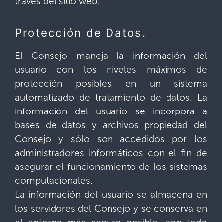
través del sitio web.
Protección de Datos.
El Consejo maneja la información del
usuario con los niveles máximos de
protección posibles en un sistema
automatizado de tratamiento de datos. La
información del usuario se incorpora a
bases de datos y archivos propiedad del
Consejo y sólo son accedidos por los
administradores informáticos con el fin de
asegurar el funcionamiento de los sistemas
computacionales.
La información del usuario se almacena en
los servidores del Consejo y se conserva en