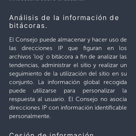
Análisis de la información de
bitácoras.
El Consejo puede almacenar y hacer uso de
las direcciones IP que figuran en los
archivos ‘log’ o bitácora a fin de analizar las
tendencias, administrar el sitio y realizar un
seguimiento de la utilización del sitio en su
conjunto. La información global recogida
puede utilizarse para personalizar la
respuesta al usuario. El Consejo no asocia
direcciones IP con información identificable
personalmente.
Cesión de información