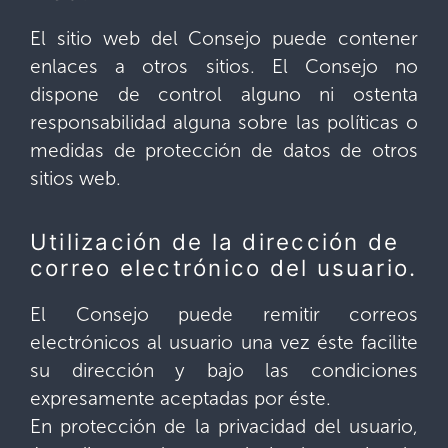
El sitio web del Consejo puede contener
enlaces a otros sitios. El Consejo no
dispone de control alguno ni ostenta
responsabilidad alguna sobre las políticas o
medidas de protección de datos de otros
sitios web.
Utilización de la dirección de
correo electrónico del usuario.
El Consejo puede remitir correos
electrónicos al usuario una vez éste facilite
su dirección y bajo las condiciones
expresamente aceptadas por éste.
En protección de la privacidad del usuario,