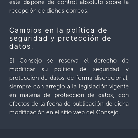
éste dispone de control absoluto sobre la
recepción de dichos correos.
Cambios en la política de
seguridad y protección de
datos.
El Consejo se reserva el derecho de
modificar su política de seguridad y
protección de datos de forma discrecional,
siempre con arreglo a la legislación vigente
en materia de protección de datos, con
efectos de la fecha de publicación de dicha
modificación en el sitio web del Consejo.