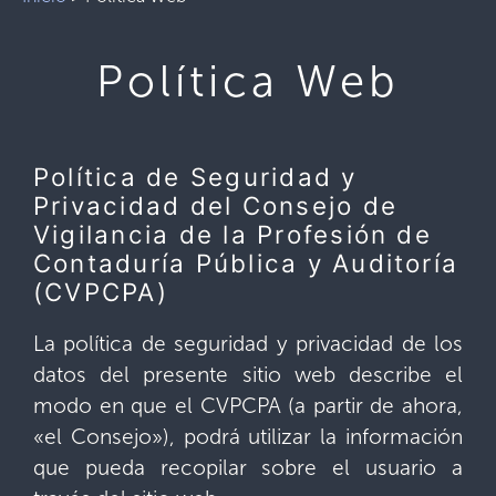
Política Web
Política de Seguridad y
Privacidad del Consejo de
Vigilancia de la Profesión de
Contaduría Pública y Auditoría
(CVPCPA)
La política de seguridad y privacidad de los
datos del presente sitio web describe el
modo en que el CVPCPA (a partir de ahora,
«el Consejo»), podrá utilizar la información
que pueda recopilar sobre el usuario a