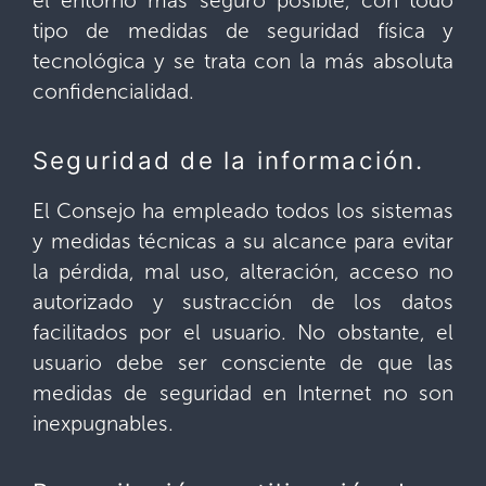
el entorno más seguro posible, con todo
tipo de medidas de seguridad física y
tecnológica y se trata con la más absoluta
confidencialidad.
Seguridad de la información.
El Consejo ha empleado todos los sistemas
y medidas técnicas a su alcance para evitar
la pérdida, mal uso, alteración, acceso no
autorizado y sustracción de los datos
facilitados por el usuario. No obstante, el
usuario debe ser consciente de que las
medidas de seguridad en Internet no son
inexpugnables.