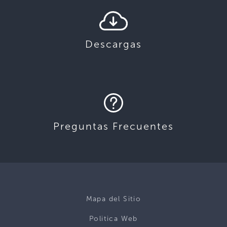
Descargas
Preguntas Frecuentes
Mapa del Sitio
Politica Web