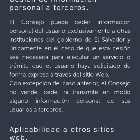
personal a terceros.
El Consejo puede ceder información
personal del usuario exclusivamente a otras
instituciones del gobierno de El Salvador y
únicamente en el caso de que esta cesión
sea necesaria para ejecutar un servicio o
trámite que el usuario haya solicitado de
forma expresa a través del sitio Web.
Con excepción del caso anterior, el Consejo
no vende, cede, ni transmite en modo
alguno información personal de sus
usuarios a terceros.
Aplicabilidad a otros sitios
web.