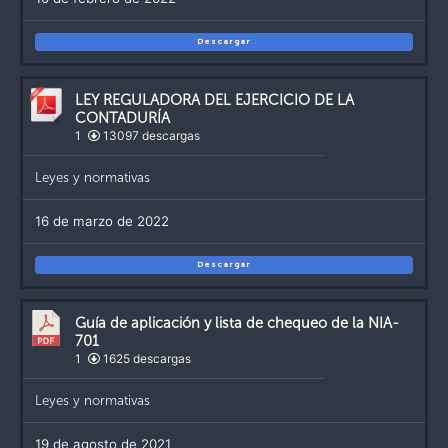
Descargar
LEY REGULADORA DEL EJERCICIO DE LA
CONTADURÍA
1
13097 descargas
Leyes y normativas
16 de marzo de 2022
Descargar
Guía de aplicación y lista de chequeo de la NIA-
701
1
1625 descargas
Leyes y normativas
19 de agosto de 2021