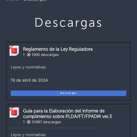
Descargas
Reglamento de la Ley Reguladora
1
1690 descargas
Leyes y normativas
19 de abril de 2024
Descargar
Guía para la Elaboración del informe de
cumplimiento sobre PLDA/FT/FPADM ver.3
1
10887 descargas
Leyes y normativas