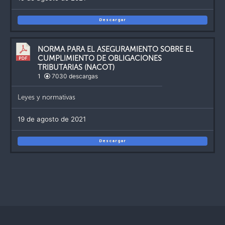
Descargar
NORMA PARA EL ASEGURAMIENTO SOBRE EL
CUMPLIMIENTO DE OBLIGACIONES
TRIBUTARIAS (NACOT)
1
7030 descargas
Leyes y normativas
19 de agosto de 2021
Descargar