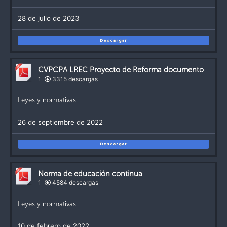
28 de julio de 2023
Descargar
CVPCPA LREC Proyecto de Reforma documento
1
3315 descargas
Leyes y normativas
26 de septiembre de 2022
Descargar
Norma de educación continua
1
4584 descargas
Leyes y normativas
10 de febrero de 2022