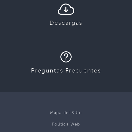
Descargas
Preguntas Frecuentes
Mapa del Sitio
Politica Web