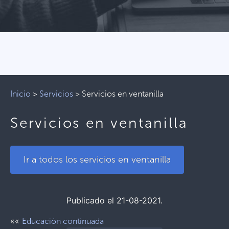
Inicio
>
Servicios
>
Servicios en ventanilla
Servicios en ventanilla
Ir a todos los servicios en ventanilla
Publicado el 21-08-2021.
««
Educación continuada