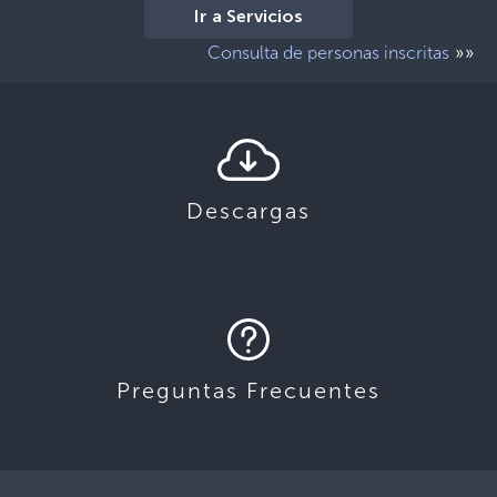
Ir a Servicios
»»
Consulta de personas inscritas
Descargas
Preguntas Frecuentes