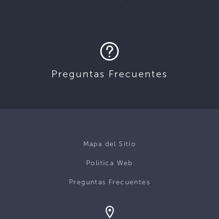
Preguntas Frecuentes
Mapa del Sitio
Politica Web
Preguntas Frecuentes