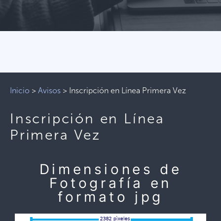
Inicio
>
Avisos
>
Inscripción en Línea Primera Vez
Inscripción en Línea
Primera Vez
Dimensiones de
Fotografía en
formato jpg