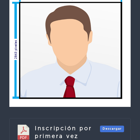
Inscripción por
Descargar
primera vez