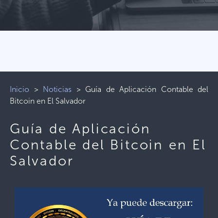
Inicio
>
Noticias
>
Guía de Aplicación Contable del
Bitcoin en El Salvador
Guía de Aplicación
Contable del Bitcoin en El
Salvador