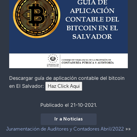
Descargar guía de aplicación contable del bitcoin
en El Salvador:
Publicado el 21-10-2021.
Ir a Noticias
»»
Juramentación de Auditores y Contadores Abril/2022