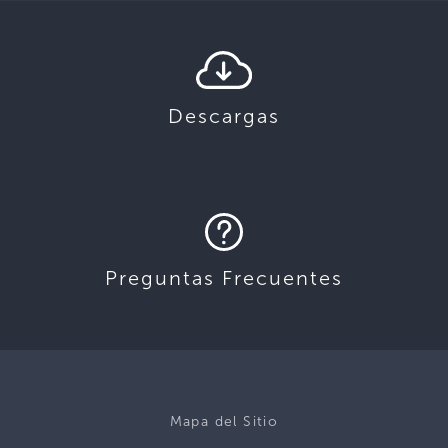
Descargas
Preguntas Frecuentes
Mapa del Sitio